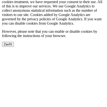
cookies treatment, we have requested your consent to their use. All
of this is to improve our services. We use Google Analytics to
collect anonymous statistical information such as the number of
visitors to our site. Cookies added by Google Analytics are
governed by the privacy policies of Google Analytics. If you want
you can disable cookies from Google Analytics.
However, please note that you can enable or disable cookies by
following the instructions of your browser.
Zavřít